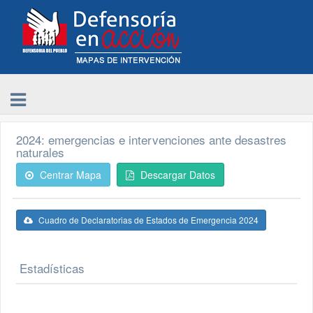
2024: emergencias e intervenciones ante desastres
naturales
Centrar Mapa
Descargar Datos
Cuadro de Declaratorias de Estados de Emergencia 2024
Estadísticas