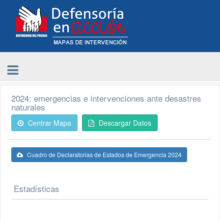
2024: emergencias e intervenciones ante desastres
naturales
Centrar Mapa
Descargar Datos
Cuadro de Declaratorias de Estados de Emergencia 2024
Estadísticas