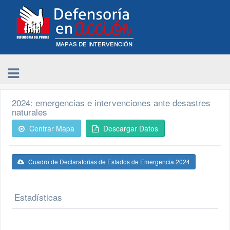
2024: emergencias e intervenciones ante desastres
naturales
Centrar Mapa
Descargar Datos
Cuadro de Declaratorias de Estados de Emergencia 2024
Estadísticas