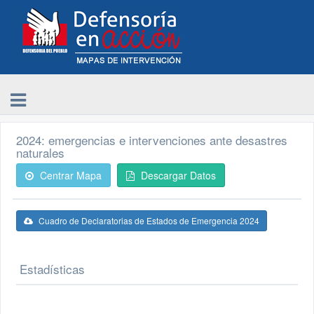
2024: emergencias e intervenciones ante desastres
naturales
Centrar Mapa
Descargar Datos
Cuadro de Declaratorias de Estados de Emergencia 2024
Estadísticas