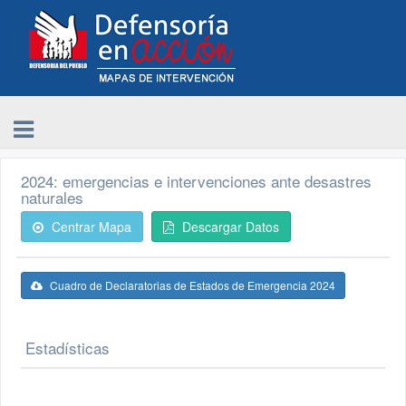
2024: emergencias e intervenciones ante desastres
naturales
Centrar Mapa
Descargar Datos
Cuadro de Declaratorias de Estados de Emergencia 2024
Estadísticas