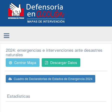
2024: emergencias e intervenciones ante desastres
naturales
Centrar Mapa
Descargar Datos
Cuadro de Declaratorias de Estados de Emergencia 2024
Estadísticas