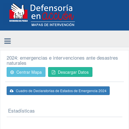
2024: emergencias e intervenciones ante desastres
naturales
Centrar Mapa
Descargar Datos
Cuadro de Declaratorias de Estados de Emergencia 2024
Estadísticas