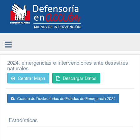
2024: emergencias e intervenciones ante desastres
naturales
Centrar Mapa
Descargar Datos
Cuadro de Declaratorias de Estados de Emergencia 2024
Estadísticas