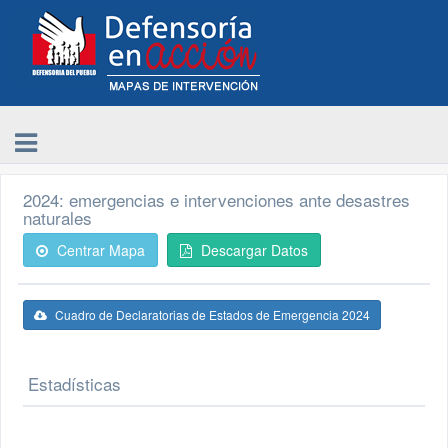
2024: emergencias e intervenciones ante desastres
naturales
Centrar Mapa
Descargar Datos
Cuadro de Declaratorias de Estados de Emergencia 2024
Estadísticas