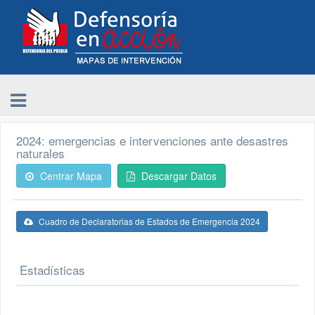
2024: emergencias e intervenciones ante desastres
naturales
Centrar Mapa
Descargar Datos
Cuadro de Declaratorias de Estados de Emergencia 2024
Estadísticas