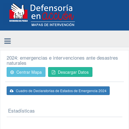
2024: emergencias e intervenciones ante desastres
naturales
Centrar Mapa
Descargar Datos
Cuadro de Declaratorias de Estados de Emergencia 2024
Estadísticas