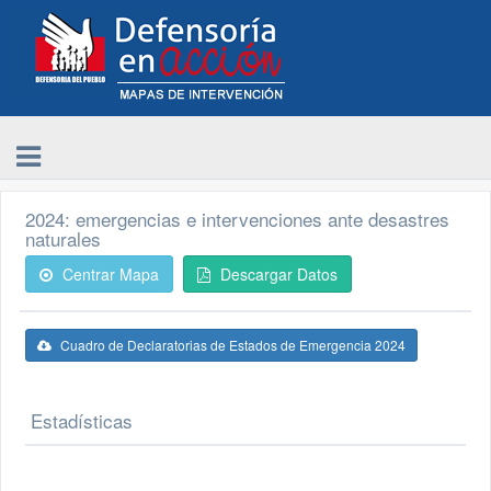
2024: emergencias e intervenciones ante desastres
naturales
Centrar Mapa
Descargar Datos
Cuadro de Declaratorias de Estados de Emergencia 2024
Estadísticas