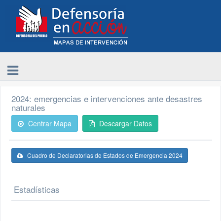
2024: emergencias e intervenciones ante desastres
naturales
Centrar Mapa
Descargar Datos
Cuadro de Declaratorias de Estados de Emergencia 2024
Estadísticas