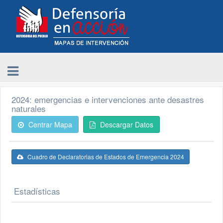
2024: emergencias e intervenciones ante desastres
naturales
Centrar Mapa
Descargar Datos
Cuadro de Declaratorias de Estados de Emergencia 2024
Estadísticas