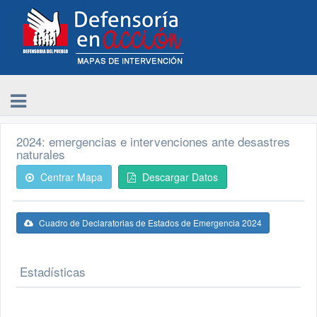
2024: emergencias e intervenciones ante desastres
naturales
Centrar Mapa
Descargar Datos
Cuadro de Declaratorias de Estados de Emergencia 2024
Estadísticas