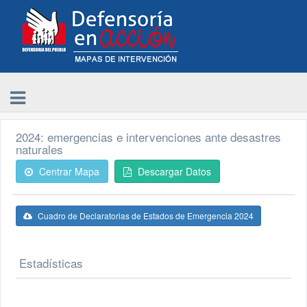
2024: emergencias e intervenciones ante desastres
naturales
Centrar Mapa
Descargar Datos
Cuadro de Declaratorias de Estados de Emergencia 2024
Estadísticas