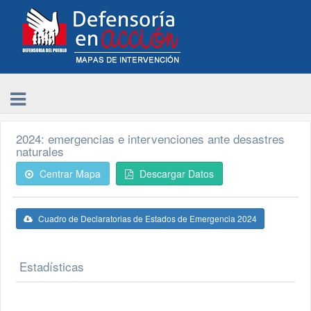
2024: emergencias e intervenciones ante desastres
naturales
Centrar Mapa
Descargar Datos
Cuadro de Declaratorias de Estados de Emergencia 2024
Estadísticas