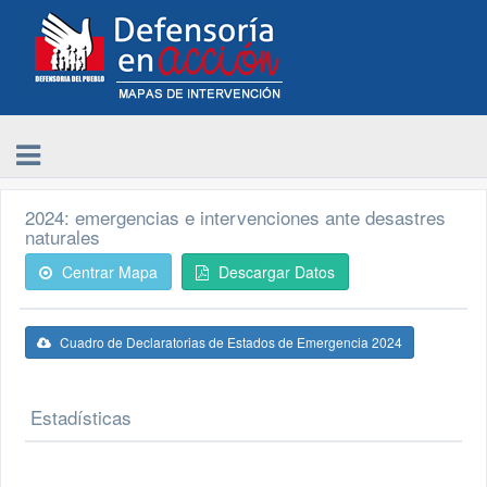
2024: emergencias e intervenciones ante desastres
naturales
Centrar Mapa
Descargar Datos
Cuadro de Declaratorias de Estados de Emergencia 2024
Estadísticas