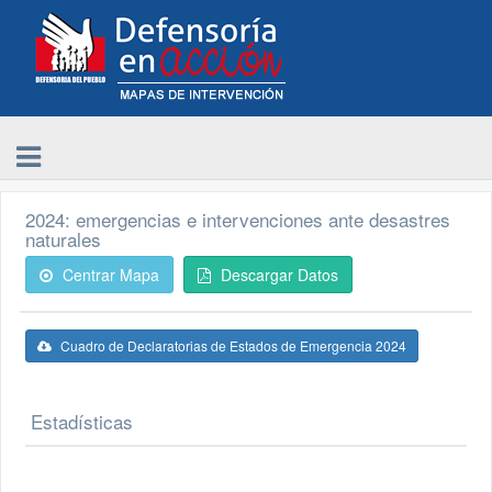
2024: emergencias e intervenciones ante desastres
naturales
Centrar Mapa
Descargar Datos
Cuadro de Declaratorias de Estados de Emergencia 2024
Estadísticas