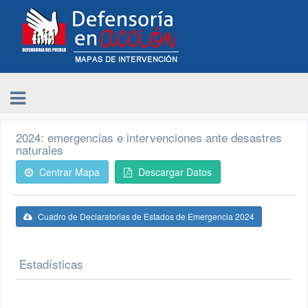
2024: emergencias e intervenciones ante desastres
naturales
Centrar Mapa
Descargar Datos
Cuadro de Declaratorias de Estados de Emergencia 2024
Estadísticas