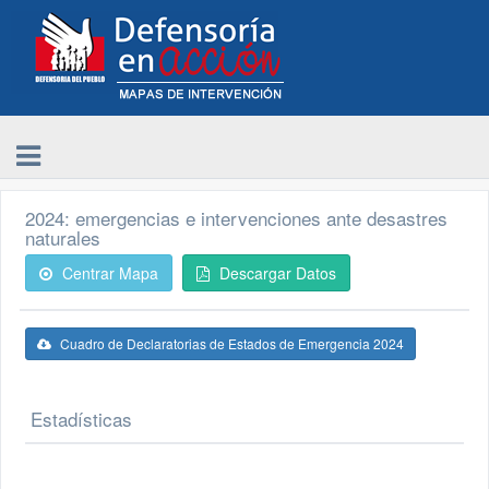
2024: emergencias e intervenciones ante desastres
naturales
Centrar Mapa
Descargar Datos
Cuadro de Declaratorias de Estados de Emergencia 2024
Estadísticas