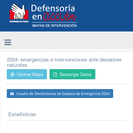
2024: emergencias e intervenciones ante desastres
naturales
Centrar Mapa
Descargar Datos
Cuadro de Declaratorias de Estados de Emergencia 2024
Estadísticas