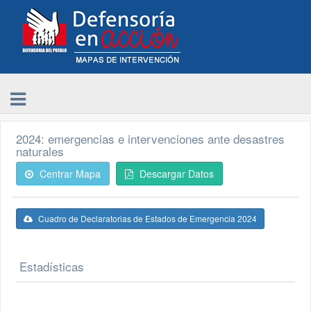
2024: emergencias e intervenciones ante desastres
naturales
Centrar Mapa
Descargar Datos
Cuadro de Declaratorias de Estados de Emergencia 2024
Estadísticas