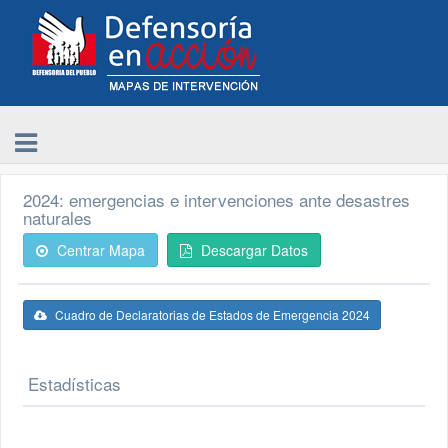
2024: emergencias e intervenciones ante desastres
naturales
Centrar Mapa
Descargar Datos
Cuadro de Declaratorias de Estados de Emergencia 2024
Estadísticas