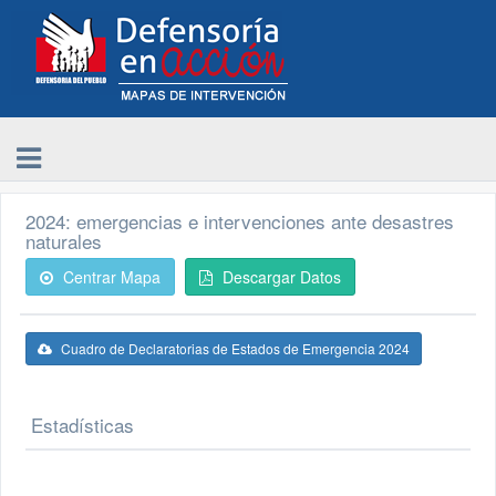
2024: emergencias e intervenciones ante desastres
naturales
Centrar Mapa
Descargar Datos
Cuadro de Declaratorias de Estados de Emergencia 2024
Estadísticas