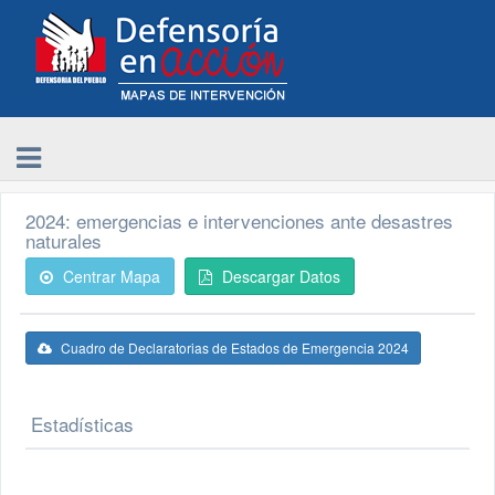
2024: emergencias e intervenciones ante desastres
naturales
Centrar Mapa
Descargar Datos
Cuadro de Declaratorias de Estados de Emergencia 2024
Estadísticas