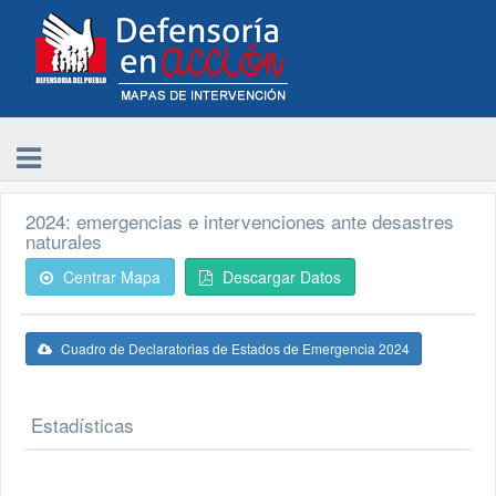
2024: emergencias e intervenciones ante desastres
naturales
Centrar Mapa
Descargar Datos
Cuadro de Declaratorias de Estados de Emergencia 2024
Estadísticas