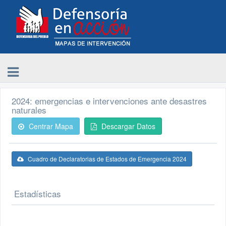
2024: emergencias e intervenciones ante desastres
naturales
Centrar Mapa
Descargar Datos
Cuadro de Declaratorias de Estados de Emergencia 2024
Estadísticas