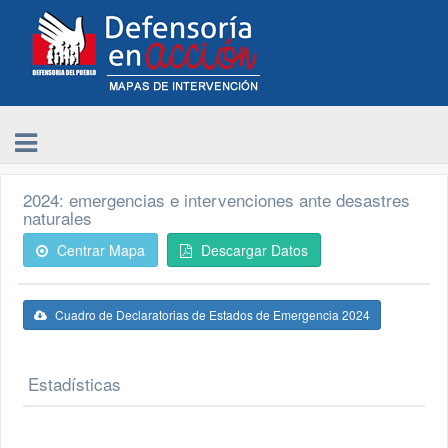
2024: emergencias e intervenciones ante desastres
naturales
Centrar Mapa
Descargar Datos
Cuadro de Declaratorias de Estados de Emergencia 2024
Estadísticas