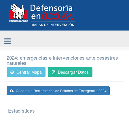
2024: emergencias e intervenciones ante desastres
naturales
Centrar Mapa
Descargar Datos
Cuadro de Declaratorias de Estados de Emergencia 2024
Estadísticas