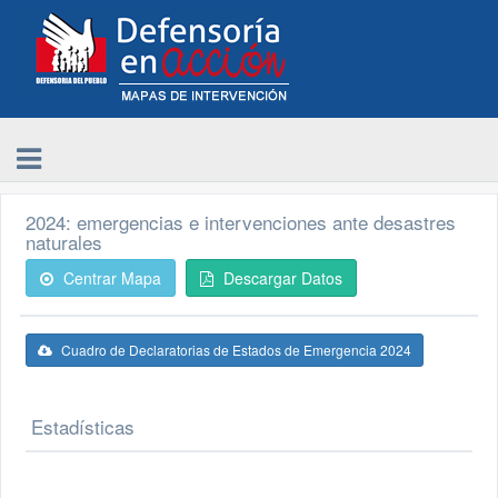
2024: emergencias e intervenciones ante desastres
naturales
Centrar Mapa
Descargar Datos
Cuadro de Declaratorias de Estados de Emergencia 2024
Estadísticas