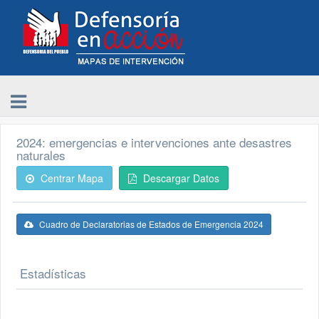
2024: emergencias e intervenciones ante desastres
naturales
Centrar Mapa
Descargar Datos
Cuadro de Declaratorias de Estados de Emergencia 2024
Estadísticas