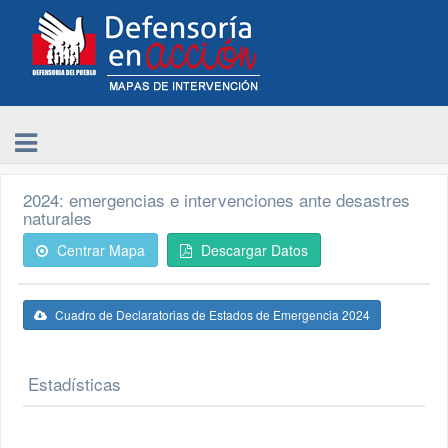
2024: emergencias e intervenciones ante desastres
naturales
Centrar Mapa
Descargar Datos
Cuadro de Declaratorias de Estados de Emergencia 2024
Estadísticas