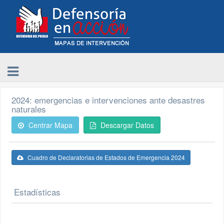
2024: emergencias e intervenciones ante desastres
naturales
Centrar Mapa
Descargar Datos
Cuadro de Declaratorias de Estados de Emergencia 2024
Estadísticas