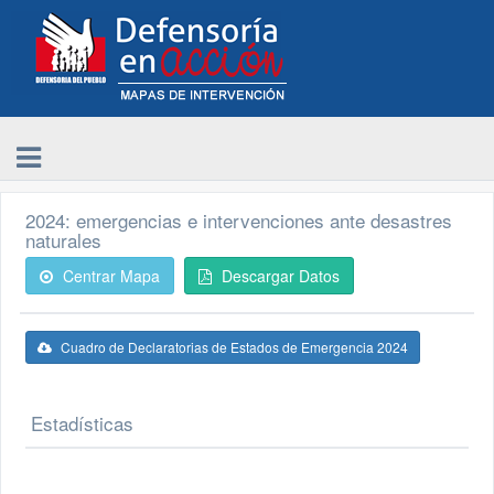
2024: emergencias e intervenciones ante desastres
naturales
Centrar Mapa
Descargar Datos
Cuadro de Declaratorias de Estados de Emergencia 2024
Estadísticas