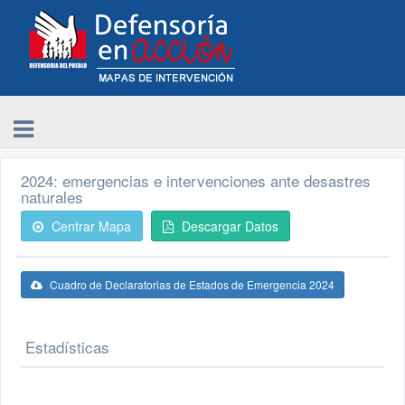
2024: emergencias e intervenciones ante desastres
naturales
Centrar Mapa
Descargar Datos
Cuadro de Declaratorias de Estados de Emergencia 2024
Estadísticas