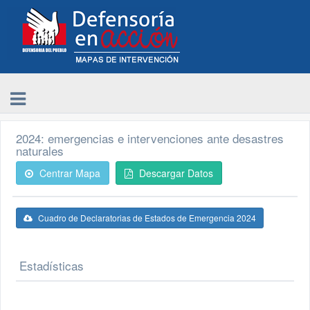
2024: emergencias e intervenciones ante desastres
naturales
Centrar Mapa
Descargar Datos
Cuadro de Declaratorias de Estados de Emergencia 2024
Estadísticas