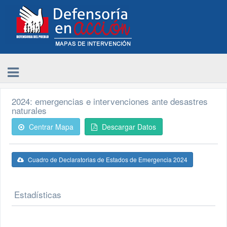
2024: emergencias e intervenciones ante desastres
naturales
Centrar Mapa
Descargar Datos
Cuadro de Declaratorias de Estados de Emergencia 2024
Estadísticas