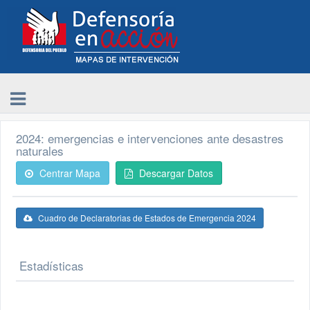
2024: emergencias e intervenciones ante desastres
naturales
Centrar Mapa
Descargar Datos
Cuadro de Declaratorias de Estados de Emergencia 2024
Estadísticas