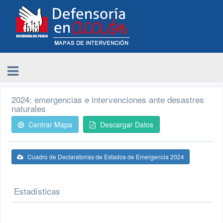
2024: emergencias e intervenciones ante desastres
naturales
Centrar Mapa
Descargar Datos
Cuadro de Declaratorias de Estados de Emergencia 2024
Estadísticas