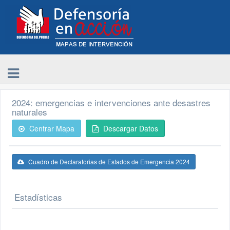
2024: emergencias e intervenciones ante desastres
naturales
Centrar Mapa
Descargar Datos
Cuadro de Declaratorias de Estados de Emergencia 2024
Estadísticas