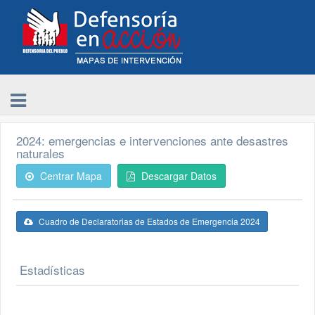
2024: emergencias e intervenciones ante desastres
naturales
Centrar Mapa
Descargar Datos
Cuadro de Declaratorias de Estados de Emergencia 2024
Estadísticas