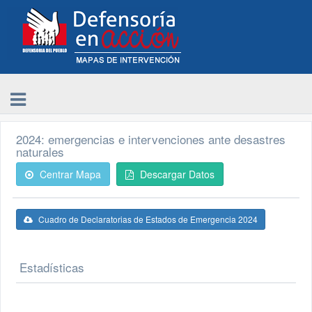
2024: emergencias e intervenciones ante desastres
naturales
Centrar Mapa
Descargar Datos
Cuadro de Declaratorias de Estados de Emergencia 2024
Estadísticas