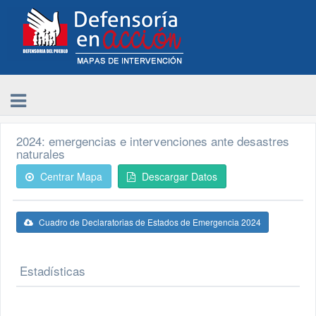
2024: emergencias e intervenciones ante desastres
naturales
Centrar Mapa
Descargar Datos
Cuadro de Declaratorias de Estados de Emergencia 2024
Estadísticas