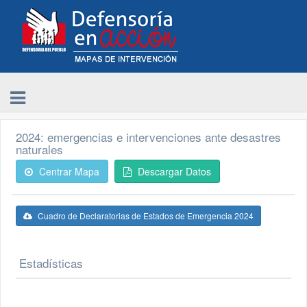
2024: emergencias e intervenciones ante desastres
naturales
Centrar Mapa
Descargar Datos
Cuadro de Declaratorias de Estados de Emergencia 2024
Estadísticas