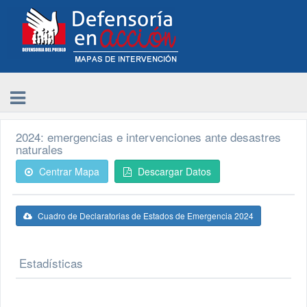
2024: emergencias e intervenciones ante desastres
naturales
Centrar Mapa
Descargar Datos
Cuadro de Declaratorias de Estados de Emergencia 2024
Estadísticas