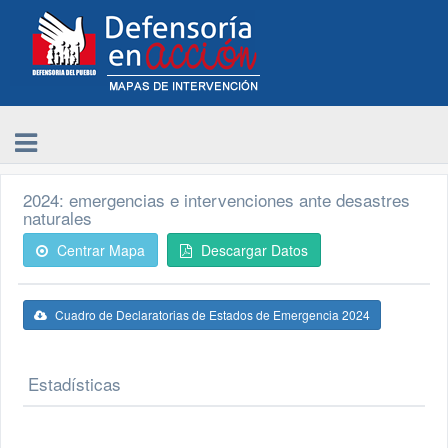
2024: emergencias e intervenciones ante desastres
naturales
Centrar Mapa
Descargar Datos
Cuadro de Declaratorias de Estados de Emergencia 2024
Estadísticas