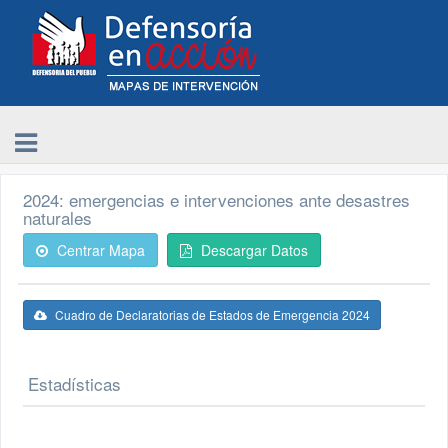
2024: emergencias e intervenciones ante desastres
naturales
Centrar Mapa
Descargar Datos
Cuadro de Declaratorias de Estados de Emergencia 2024
Estadísticas