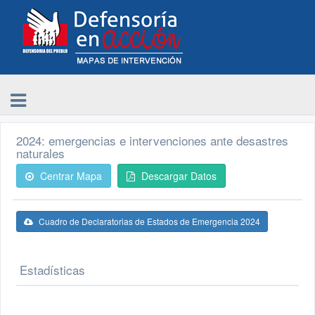
2024: emergencias e intervenciones ante desastres
naturales
Centrar Mapa
Descargar Datos
Cuadro de Declaratorias de Estados de Emergencia 2024
Estadísticas