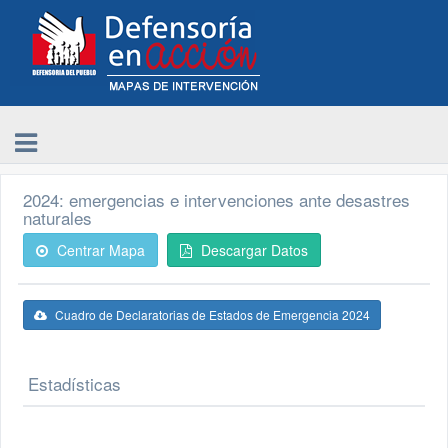
2024: emergencias e intervenciones ante desastres
naturales
Centrar Mapa
Descargar Datos
Cuadro de Declaratorias de Estados de Emergencia 2024
Estadísticas